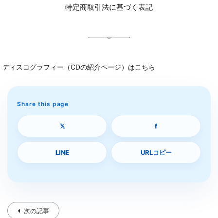
特定商取引法に基づく表記
ディスコグラフィー（CDの紹介ページ）はこちら
Share this page
𝕏
f
LINE
URLコピー
次の記事