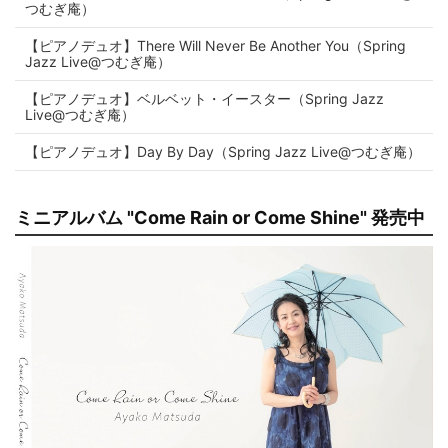
つむぎ庵）
【ピアノデュオ】There Will Never Be Another You（Spring
Jazz Live@つむぎ庵）
【ピアノデュオ】ベルベット・イースター（Spring Jazz
Live@つむぎ庵）
【ピアノデュオ】Day By Day（Spring Jazz Live@つむぎ庵）
ミニアルバム "Come Rain or Come Shine" 発売中