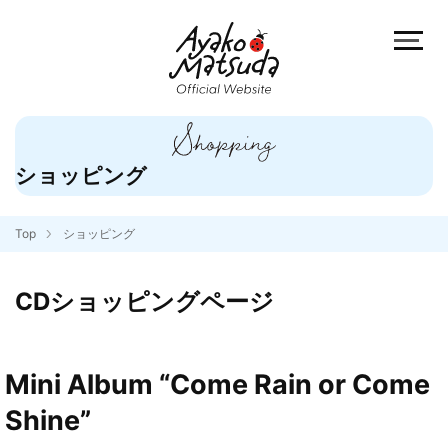
ショッピング
Top
ショッピング
CDショッピングページ
Mini Album “Come Rain or Come
Shine”