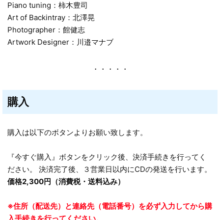
Piano tuning：柿木豊司
Art of Backintray：北澤晃
Photographer：館健志
Artwork Designer：川邉マナブ
・・・・・
購入
購入は以下のボタンよりお願い致します。
『今すぐ購入』ボタンをクリック後、決済手続きを行ってく
ださい。 決済完了後、３営業日以内にCDの発送を行います。
価格2,300円（消費税・送料込み）
※住所（配送先）と連絡先（電話番号）を必ず入力してから購
入手続きを行ってください。