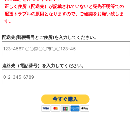
正しく住所（配送先）が記載されていないと宛先不明等での
配送トラブルの原因となりますので、ご確認をお願い致しま
す。
配送先(郵便番号とご住所)を入力してください。
連絡先（電話番号）を入力してください。